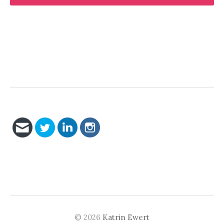
© 2026
Katrin Ewert