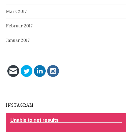
März 2017
Februar 2017
Januar 2017
INSTAGRAM
Unable to get results