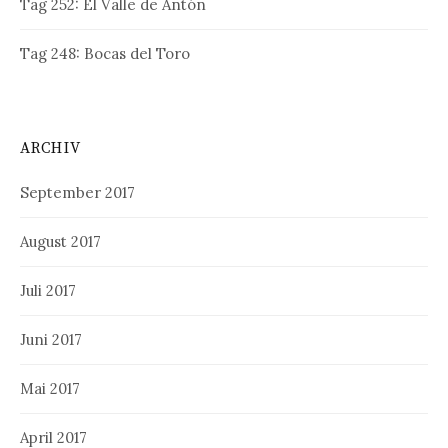
Tag 252: El Valle de Antón
Tag 248: Bocas del Toro
ARCHIV
September 2017
August 2017
Juli 2017
Juni 2017
Mai 2017
April 2017