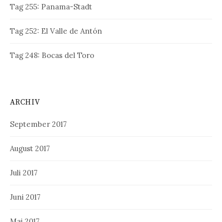
Tag 255: Panama-Stadt
Tag 252: El Valle de Antón
Tag 248: Bocas del Toro
ARCHIV
September 2017
August 2017
Juli 2017
Juni 2017
Mai 2017