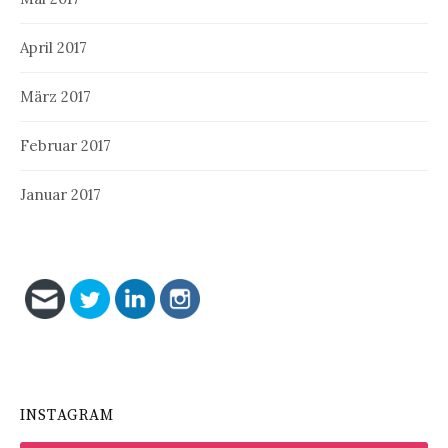
April 2017
März 2017
Februar 2017
Januar 2017
INSTAGRAM