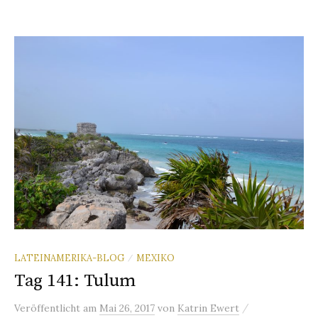
LATEINAMERIKA-BLOG
MEXIKO
/
Tag 141: Tulum
/
Veröffentlicht
am
Mai 26, 2017
von
Katrin Ewert