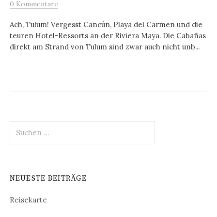
0 Kommentare
Ach, Tulum! Vergesst Cancún, Playa del Carmen und die
teuren Hotel-Ressorts an der Riviera Maya. Die Cabañas
direkt am Strand von Tulum sind zwar auch nicht unb...
Suche
nach:
NEUESTE BEITRÄGE
Reisekarte