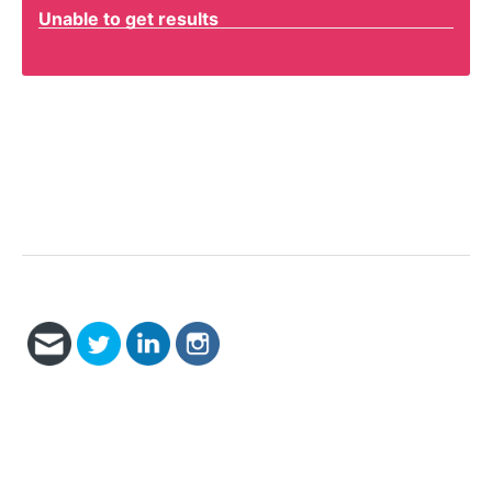
Unable to get results