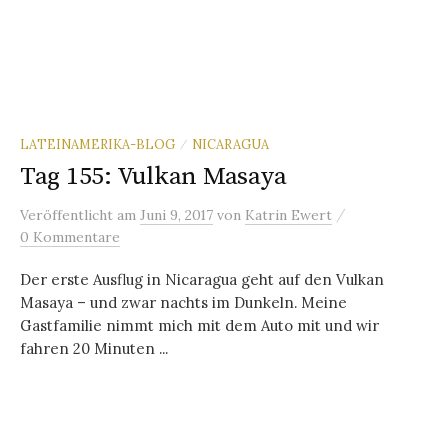
LATEINAMERIKA-BLOG
NICARAGUA
/
Tag 155: Vulkan Masaya
/
Veröffentlicht
am
Juni 9, 2017
von
Katrin Ewert
0 Kommentare
Der erste Ausflug in Nicaragua geht auf den Vulkan
Masaya – und zwar nachts im Dunkeln. Meine
Gastfamilie nimmt mich mit dem Auto mit und wir
fahren 20 Minuten ...