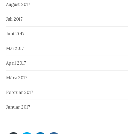
August 2017
Juli 2017
Juni 2017
Mai 2017
April 2017
März 2017
Februar 2017
Januar 2017