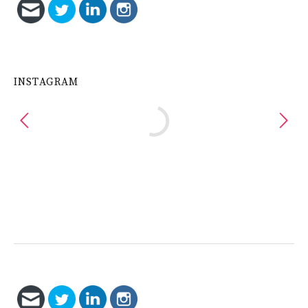
INSTAGRAM