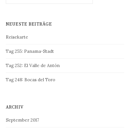
NEUESTE BEITRÄGE
Reisekarte
Tag 255: Panama-Stadt
Tag 252: El Valle de Antón
Tag 248: Bocas del Toro
ARCHIV
September 2017