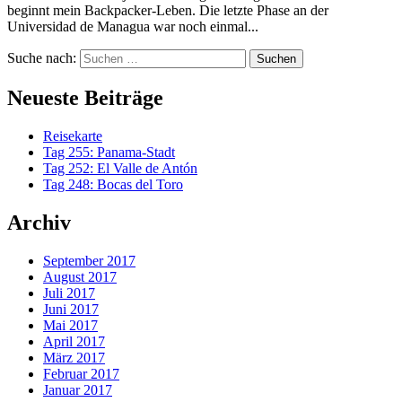
beginnt mein Backpacker-Leben. Die letzte Phase an der
Universidad de Managua war noch einmal...
Suche nach:
Neueste Beiträge
Reisekarte
Tag 255: Panama-Stadt
Tag 252: El Valle de Antón
Tag 248: Bocas del Toro
Archiv
September 2017
August 2017
Juli 2017
Juni 2017
Mai 2017
April 2017
März 2017
Februar 2017
Januar 2017