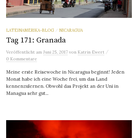
LATEINAMERIKA-BLOG
NICARAGUA
/
Tag 171: Granada
/
Veröffentlicht
am
Juni 25, 2017
von
Katrin Ewert
0 Kommentare
Meine erste Reisewoche in Nicaragua beginnt! Jeden
Monat habe ich eine Woche frei, um das Land
kennenzulernen. Obwohl das Projekt an der Uni in
Managua sehr gut...