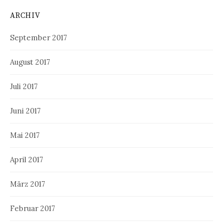
ARCHIV
September 2017
August 2017
Juli 2017
Juni 2017
Mai 2017
April 2017
März 2017
Februar 2017