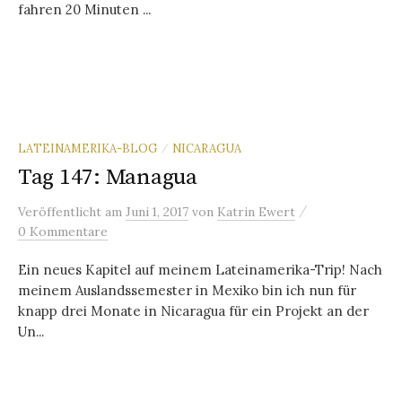
fahren 20 Minuten ...
LATEINAMERIKA-BLOG
NICARAGUA
/
Tag 147: Managua
/
Veröffentlicht
am
Juni 1, 2017
von
Katrin Ewert
0 Kommentare
Ein neues Kapitel auf meinem Lateinamerika-Trip! Nach
meinem Auslandssemester in Mexiko bin ich nun für
knapp drei Monate in Nicaragua für ein Projekt an der
Un...