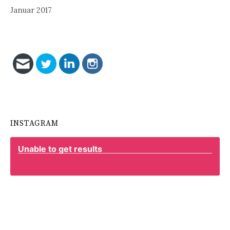
Januar 2017
INSTAGRAM
Unable to get results