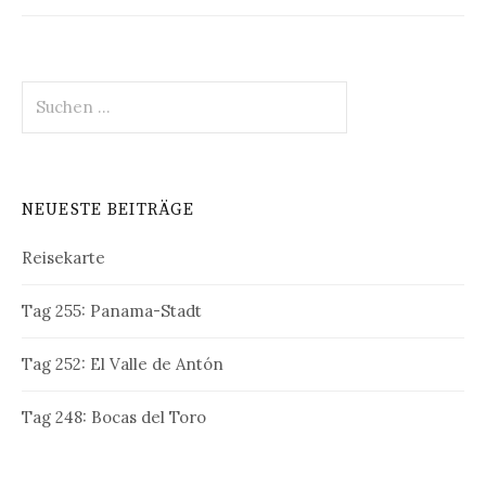
Suche
nach:
NEUESTE BEITRÄGE
Reisekarte
Tag 255: Panama-Stadt
Tag 252: El Valle de Antón
Tag 248: Bocas del Toro