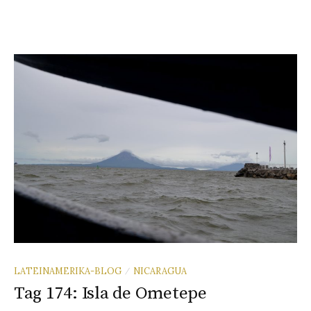
LATEINAMERIKA-BLOG
NICARAGUA
/
Tag 174: Isla de Ometepe