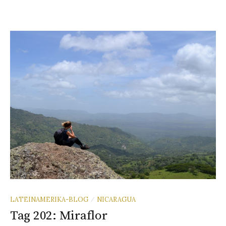
LATEINAMERIKA-BLOG
NICARAGUA
/
Tag 202: Miraflor