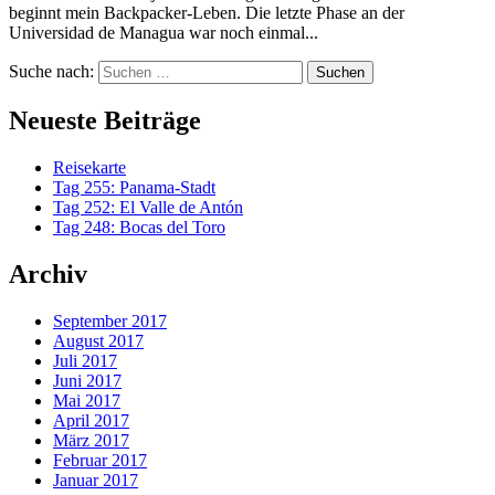
beginnt mein Backpacker-Leben. Die letzte Phase an der
Universidad de Managua war noch einmal...
Suche nach:
Neueste Beiträge
Reisekarte
Tag 255: Panama-Stadt
Tag 252: El Valle de Antón
Tag 248: Bocas del Toro
Archiv
September 2017
August 2017
Juli 2017
Juni 2017
Mai 2017
April 2017
März 2017
Februar 2017
Januar 2017