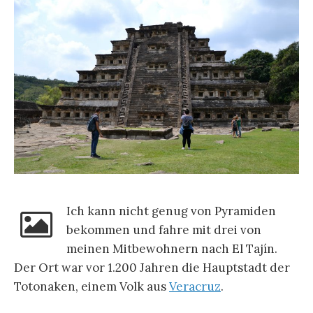
Ich kann nicht genug von Pyramiden
bekommen und fahre mit drei von
meinen Mitbewohnern nach El Tajín.
Der Ort war vor 1.200 Jahren die Hauptstadt der
Totonaken, einem Volk aus
Veracruz
.