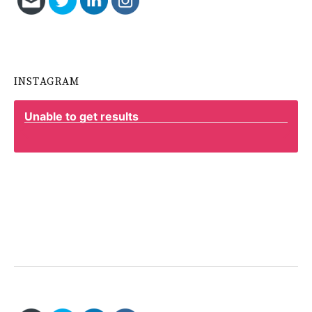
INSTAGRAM
Unable to get results