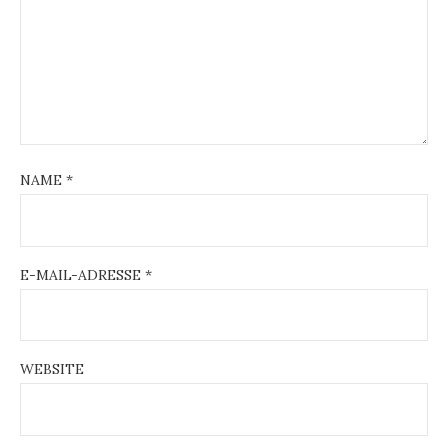
NAME
*
E-MAIL-ADRESSE
*
WEBSITE