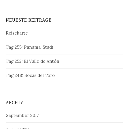
NEUESTE BEITRÄGE
Reisekarte
Tag 255: Panama-Stadt
Tag 252: El Valle de Antón
Tag 248: Bocas del Toro
ARCHIV
September 2017