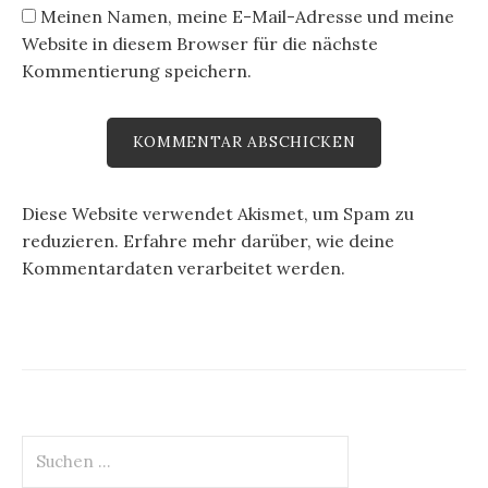
Meinen Namen, meine E-Mail-Adresse und meine
Website in diesem Browser für die nächste
Kommentierung speichern.
Diese Website verwendet Akismet, um Spam zu
reduzieren.
Erfahre mehr darüber, wie deine
Kommentardaten verarbeitet werden
.
Suche
nach: