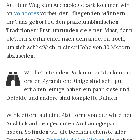
Auf dem Weg zum Archäologiepark kommen wir
an
Voladores
vorbei, den „fliegenden Männern“.
Ihr Tanz gehört zu den präkolumbianischen
Traditionen: Erst umrunden sie einen Mast, dann
klettern sie ihn einer nach dem anderen hoch,
um sich schließlich in einer Höhe von 30 Metern
abzuseilen.
Wir betreten den Park und entdecken die
ersten Pyramiden: Einige sind sehr gut
erhalten, einige haben ein paar Risse und
Defekte und andere sind komplette Ruinen.
Wir klettern auf eine Plattform, von der wir einen
Ausblick auf den gesamten Archäologiepark
haben. So finden wir die beeindruckenste aller