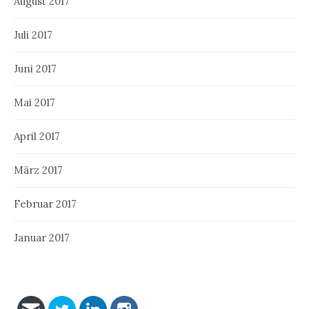
August 2017
Juli 2017
Juni 2017
Mai 2017
April 2017
März 2017
Februar 2017
Januar 2017