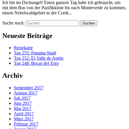
Ich bin im Dschungel! Einen ganzen Tag habe ich gebraucht, um
mit dem Bus von der Pazifikküste bis nach Monteverde zu kommen,
einem Nebelwaldgebiet in der Cordi...
Suche nach:
Neueste Beiträge
Reisekarte
Tag 255: Panama-Stadt
Tag 252: El Valle de Antón
Tag 248: Bocas del Toro
Archiv
September 2017
August 2017
Juli 2017
Juni 2017
Mai 2017
April 2017
März 2017
Februar 2017