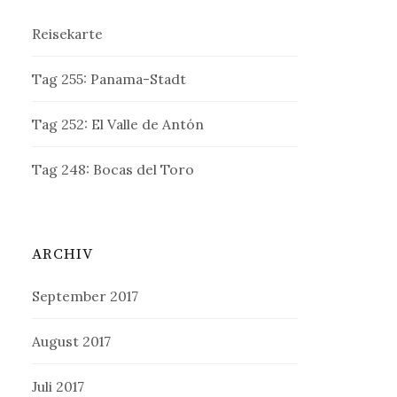
Reisekarte
Tag 255: Panama-Stadt
Tag 252: El Valle de Antón
Tag 248: Bocas del Toro
ARCHIV
September 2017
August 2017
Juli 2017