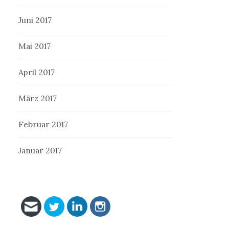
Juni 2017
Mai 2017
April 2017
März 2017
Februar 2017
Januar 2017