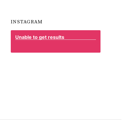
INSTAGRAM
Unable to get results