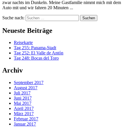
zwar nachts im Dunkeln. Meine Gastfamilie nimmt mich mit dem
Auto mit und wir fahren 20 Minuten ...
Suche nach:
Neueste Beiträge
Reisekarte
Tag 255: Panama-Stadt
Tag 252: El Valle de Antón
Tag 248: Bocas del Toro
Archiv
September 2017
August 2017
Juli 2017
Juni 2017
Mai 2017
April 2017
März 2017
Februar 2017
Januar 2017