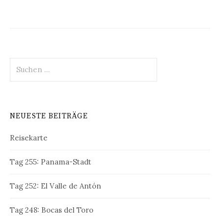
Suche
nach:
NEUESTE BEITRÄGE
Reisekarte
Tag 255: Panama-Stadt
Tag 252: El Valle de Antón
Tag 248: Bocas del Toro