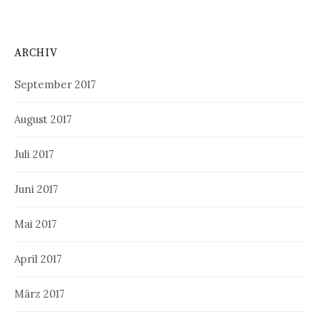
ARCHIV
September 2017
August 2017
Juli 2017
Juni 2017
Mai 2017
April 2017
März 2017