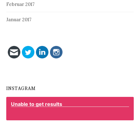
Februar 2017
Januar 2017
INSTAGRAM
Unable to get results