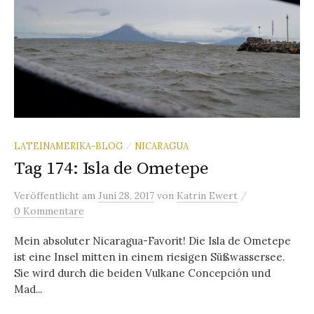
LATEINAMERIKA-BLOG
NICARAGUA
/
Tag 174: Isla de Ometepe
/
Veröffentlicht
am
Juni 28, 2017
von
Katrin Ewert
0 Kommentare
Mein absoluter Nicaragua-Favorit! Die Isla de Ometepe
ist eine Insel mitten in einem riesigen Süßwassersee.
Sie wird durch die beiden Vulkane Concepción und
Mad...