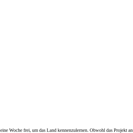
eine Woche frei, um das Land kennenzulernen. Obwohl das Projekt an 