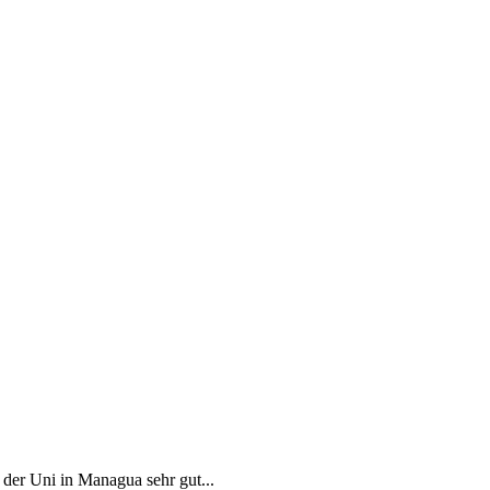
der Uni in Managua sehr gut...