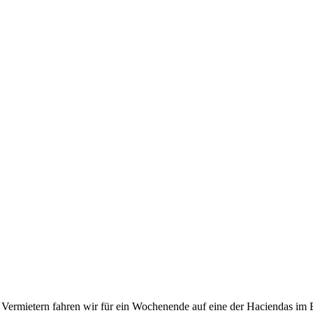
rmietern fahren wir für ein Wochenende auf eine der Haciendas im Bu