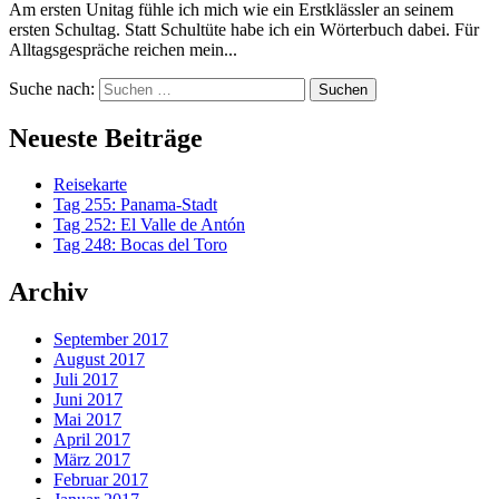
Am ersten Unitag fühle ich mich wie ein Erstklässler an seinem
ersten Schultag. Statt Schultüte habe ich ein Wörterbuch dabei. Für
Alltagsgespräche reichen mein...
Suche nach:
Neueste Beiträge
Reisekarte
Tag 255: Panama-Stadt
Tag 252: El Valle de Antón
Tag 248: Bocas del Toro
Archiv
September 2017
August 2017
Juli 2017
Juni 2017
Mai 2017
April 2017
März 2017
Februar 2017