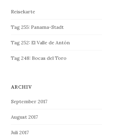
Reisekarte
Tag 255: Panama-Stadt
Tag 252: El Valle de Antón
Tag 248: Bocas del Toro
ARCHIV
September 2017
August 2017
Juli 2017