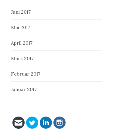
Juni 2017
Mai 2017
April 2017
März 2017
Februar 2017
Januar 2017