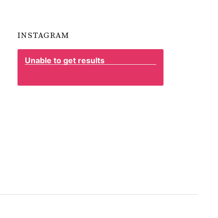
INSTAGRAM
Unable to get results